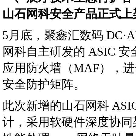
山石网科安全产品正式上
5月底，聚鑫汇数码 D
网科自主研发的 ASIC
应用防火墙（MAF）
安全防护矩阵。
此次新增的山石网科 AS
计，采用软硬件深度协同架