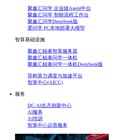
聚鑫汇问学 企业级Agent中台
聚鑫汇问学 智能流程工作台
聚鑫汇问学DeepSeek版
爱问学 PC本地部署大模型
智算基础设施
聚鑫汇鲲泰智算服务器
聚鑫汇鲲泰问学一体机
聚鑫汇鲲泰问学一体机DeepSeek版
异构算力调度与加速平台
智算中心(AICC)
服务
DC·AI生态创新中心
AI服务
AI培训
智算中心运营服务