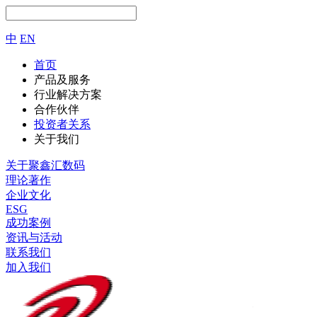
中
EN
首页
产品及服务
行业解决方案
合作伙伴
投资者关系
关于我们
关于聚鑫汇数码
理论著作
企业文化
ESG
成功案例
资讯与活动
联系我们
加入我们