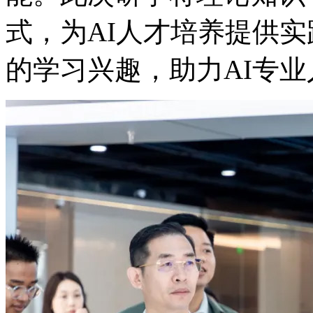
式，为AI人才培养提供
的学习兴趣，助力AI