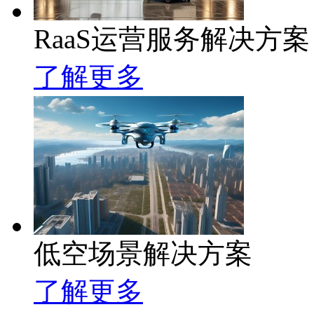
RaaS运营服务解决方案
了解更多
低空场景解决方案
了解更多