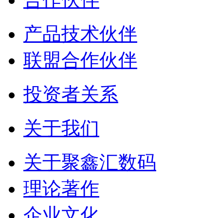
产品技术伙伴
联盟合作伙伴
投资者关系
关于我们
关于聚鑫汇数码
理论著作
企业文化