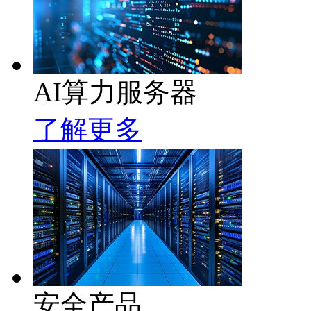
AI算力服务器
了解更多
安全产品