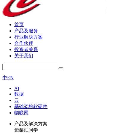
首页
产品及服务
行业解决方案
合作伙伴
投资者关系
关于我们
中
EN
AI
数据
云
基础架构软硬件
物联网
产品及解决方案
聚鑫汇问学