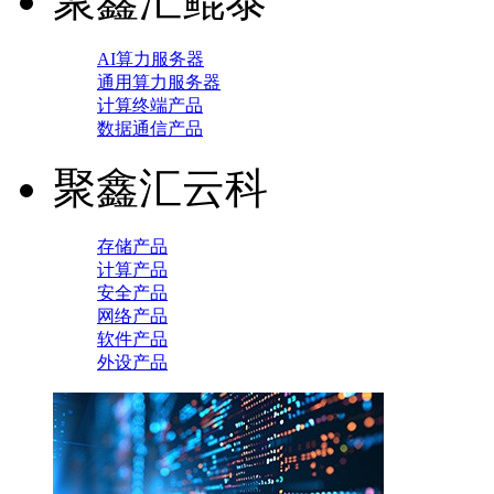
聚鑫汇鲲泰
AI算力服务器
通用算力服务器
计算终端产品
数据通信产品
聚鑫汇云科
存储产品
计算产品
安全产品
网络产品
软件产品
外设产品