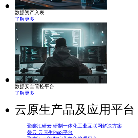
数据资产入表
了解更多
数据安全管控平台
了解更多
云原生产品及应用平台
聚鑫汇研云 研制一体化工业互联网解决方案
磐云 云原生PaaS平台