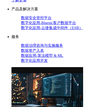
了解更多
产品及解决方案
数据安全管控平台
数字化应用-Bluenic客户数据平台
数字化应用-云捷集成中间件（ESB）
服务
数据治理咨询与实施服务
数据资产入表
数据应用-算法模型 & ML
数字化应用开发