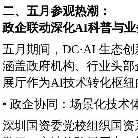
二、五月参观热潮：
政企联动深化AI科普与业
五月期间，DC·AI 生
涵盖政府机构、行业头部
展厅作为AI技术转化枢
• 政企协同：场景化
深圳国资委党校组织国资