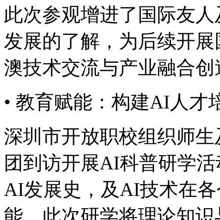
此次参观增进了国际友人
发展的了解，为后续开展
澳技术交流与产业融合创
• 教育赋能：构建AI
深圳市开放职校组织师生
团到访开展AI科普研学活动
AI发展史，及AI技术
能。此次研学将理论知识与