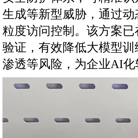
生成等新型威胁，通过动
粒度访问控制。该方案已在
验证，有效降低大模型训练
渗透等风险，为企业AI