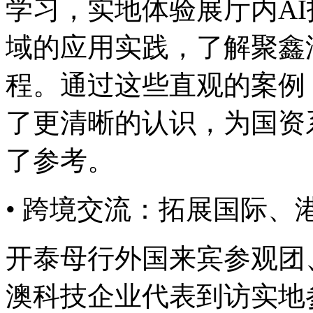
学习，实地体验展厅内AI
域的应用实践，了解聚
程。通过这些直观的案例
了更清晰的认识，为
了参考。
• 跨境交流：拓展国际
开泰母行外国来宾参观团
澳科技企业代表到访实地参观