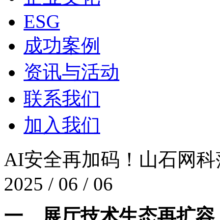
ESG
成功案例
资讯与活动
联系我们
加入我们
AI安全再加码！山石网
2025 / 06 / 06
一、展厅技术生态再扩容