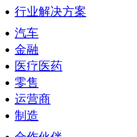
行业解决方案
汽车
金融
医疗医药
零售
运营商
制造
合作伙伴