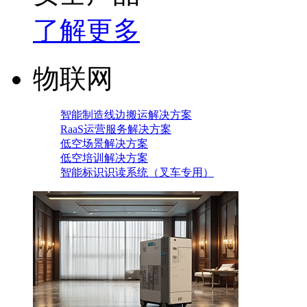
了解更多
物联网
智能制造线边搬运解决方案
RaaS运营服务解决方案
低空场景解决方案
低空培训解决方案
智能标识识读系统（叉车专用）