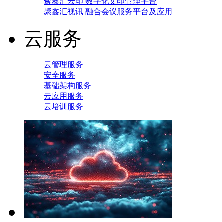
聚鑫汇云印 数字化文印管理平台
聚鑫汇视讯 融合会议服务平台及应用
云服务
云管理服务
安全服务
基础架构服务
云应用服务
云培训服务