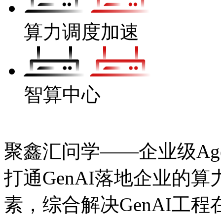
算力调度加速
智算中心
聚鑫汇问学——企业级Age
打通GenAI落地企业的算力
素，综合解决GenAI工程在