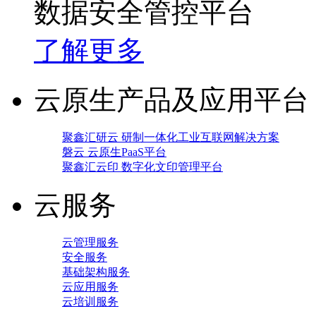
数据安全管控平台
了解更多
云原生产品及应用平台
聚鑫汇研云 研制一体化工业互联网解决方案
磐云 云原生PaaS平台
聚鑫汇云印 数字化文印管理平台
云服务
云管理服务
安全服务
基础架构服务
云应用服务
云培训服务