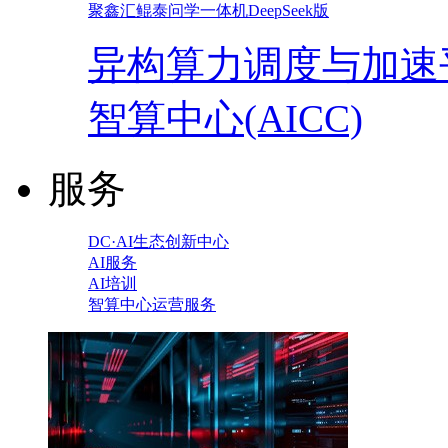
聚鑫汇鲲泰问学一体机DeepSeek版
异构算力调度与加速
智算中心(AICC)
服务
DC·AI生态创新中心
AI服务
AI培训
智算中心运营服务