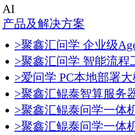
AI
产品及解决方案
>聚鑫汇问学 企业级Age
>聚鑫汇问学 智能流程
>爱问学 PC本地部署
>聚鑫汇鲲泰智算服务
>聚鑫汇鲲泰问学一体
>聚鑫汇鲲泰问学一体机De