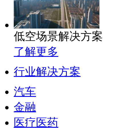
低空场景解决方案
了解更多
行业解决方案
汽车
金融
医疗医药