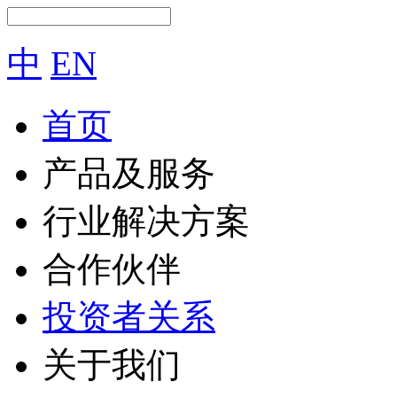
中
EN
首页
产品及服务
行业解决方案
合作伙伴
投资者关系
关于我们