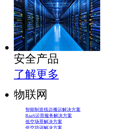
安全产品
了解更多
物联网
智能制造线边搬运解决方案
RaaS运营服务解决方案
低空场景解决方案
低空培训解决方案